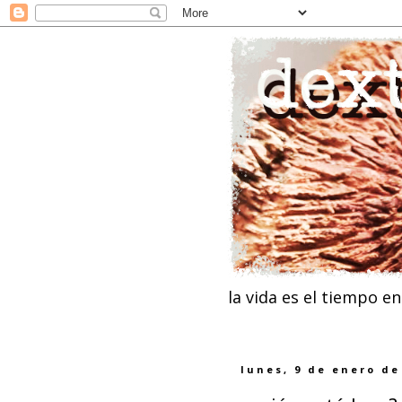
la vida es el tiempo e
lunes, 9 de enero de