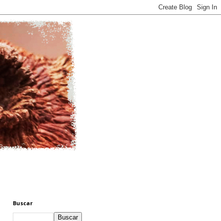
Buscar