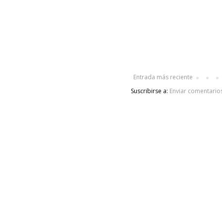
Entrada más reciente
Suscribirse a:
Enviar comentario