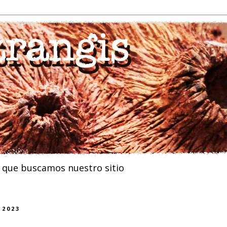
n que buscamos nuestro sitio
 2023