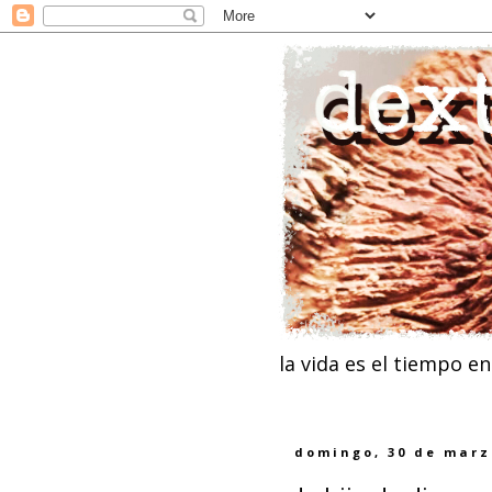
la vida es el tiempo e
domingo, 30 de marz