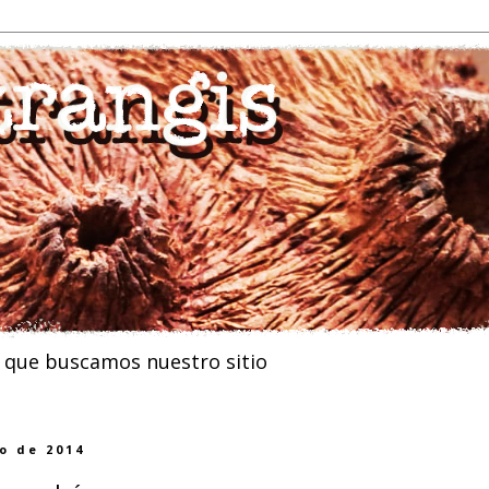
n que buscamos nuestro sitio
o de 2014