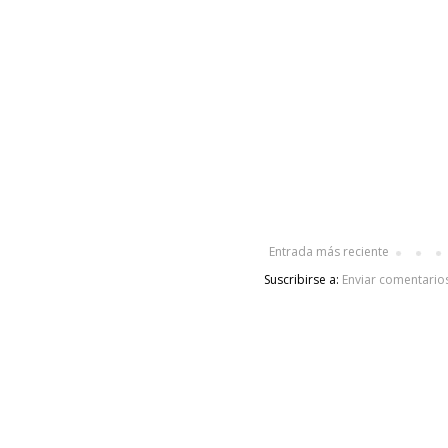
Entrada más reciente
Suscribirse a:
Enviar comentario