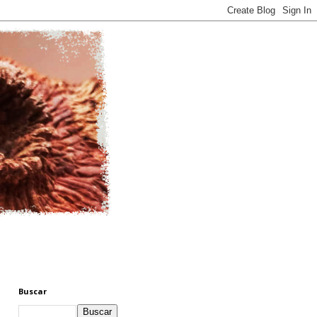
Buscar