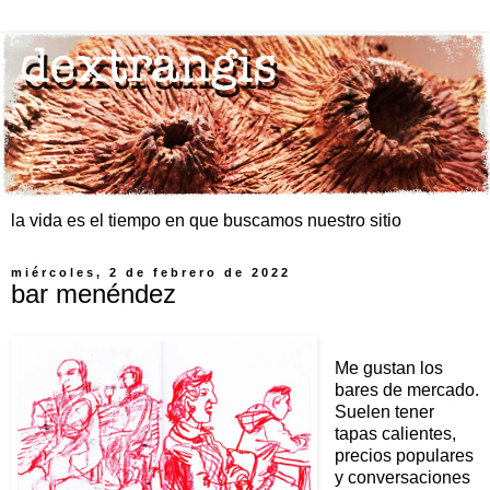
la vida es el tiempo en que buscamos nuestro sitio
miércoles, 2 de febrero de 2022
bar menéndez
Me gustan los
bares de mercado.
Suelen tener
tapas calientes,
precios populares
y conversaciones