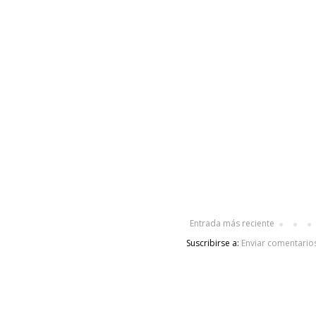
Entrada más reciente
Suscribirse a:
Enviar comentario