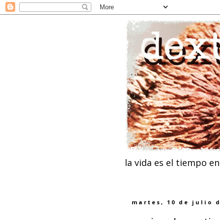
la vida es el tiempo e
martes, 10 de julio 