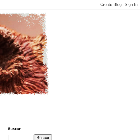
Buscar