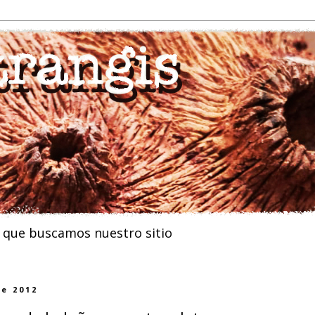
n que buscamos nuestro sitio
de 2012