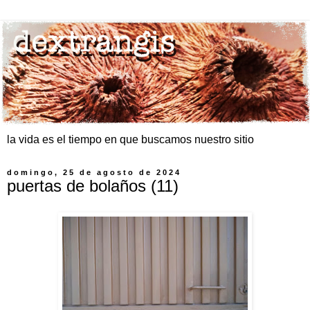
la vida es el tiempo en que buscamos nuestro sitio
domingo, 25 de agosto de 2024
puertas de bolaños (11)