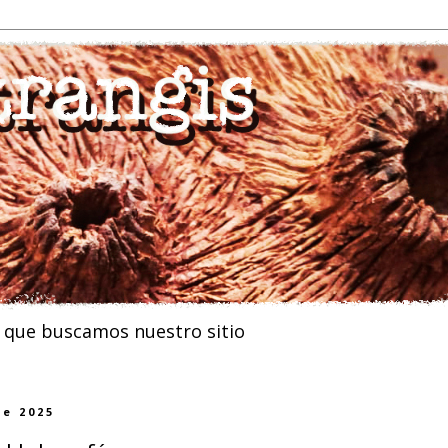
n que buscamos nuestro sitio
de 2025