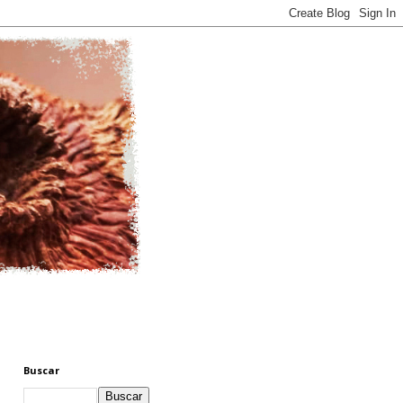
Buscar