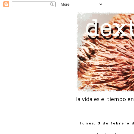
la vida es el tiempo e
lunes, 3 de febrero 