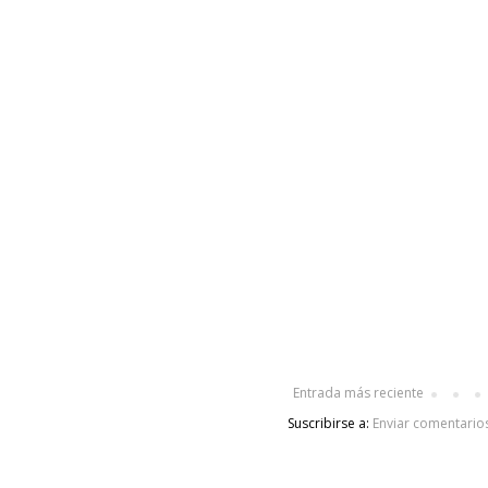
Entrada más reciente
Suscribirse a:
Enviar comentario