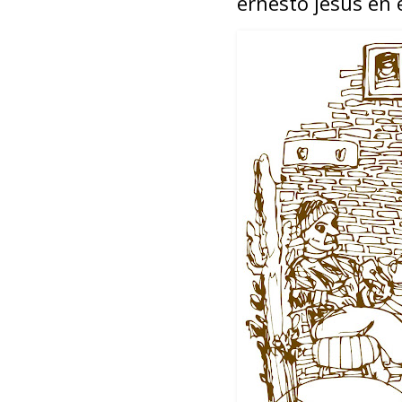
ernesto jesús en e